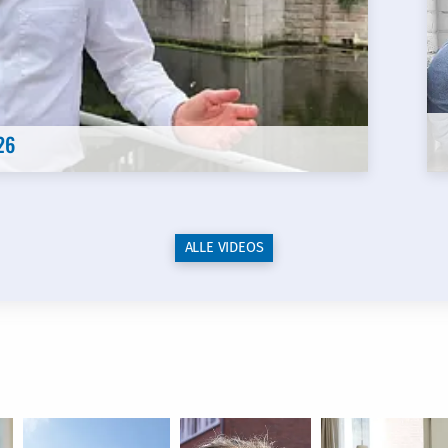
26
ALLE VIDEOS