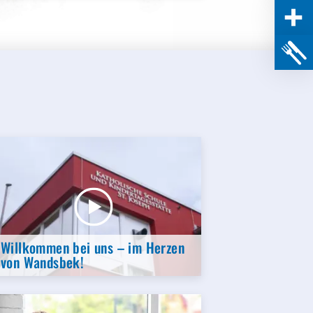
Willkommen bei uns – im Herzen
von Wandsbek!