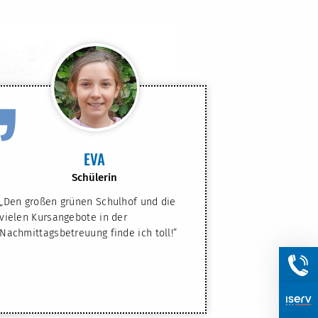
”
EVA
Schülerin
„Den großen grünen Schulhof und die
vielen Kursangebote in der
Nachmittagsbetreuung finde ich toll!”