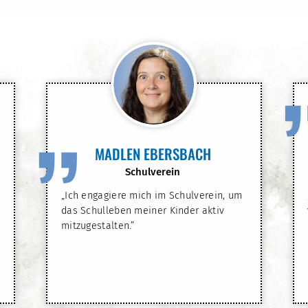
”
MADLEN EBERSBACH
Schulverein
„Ich engagiere mich im Schulverein, um
das Schulleben meiner Kinder aktiv
mitzugestalten.”