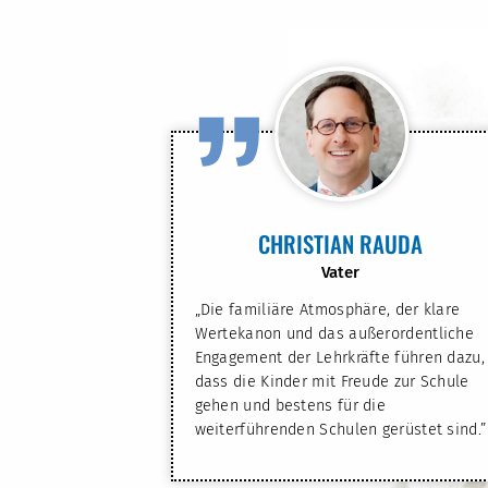
”
CHRISTIAN RAUDA
Vater
„Die familiäre Atmosphäre, der klare
Wertekanon und das außerordentliche
Engagement der Lehrkräfte führen dazu,
dass die Kinder mit Freude zur Schule
gehen und bestens für die
weiterführenden Schulen gerüstet sind.”