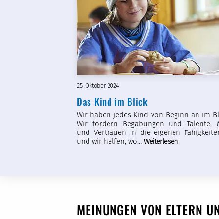
25. Oktober 2024
Das Kind im Blick
Wir haben jedes Kind von Beginn an im Bli
Wir fördern Begabungen und Talente, 
und Vertrauen in die eigenen Fähigkeite
und wir helfen, wo…
Weiterlesen
MEINUNGEN VON ELTERN U