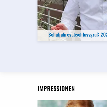
Schuljahresabschlussgruß 20
IMPRESSIONEN