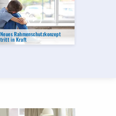
Neues Rahmenschutzkonzept
tritt in Kraft