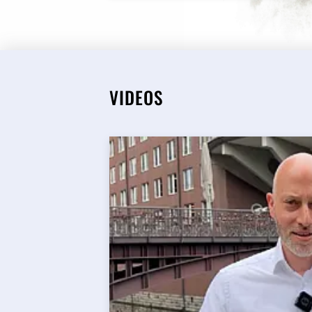
VIDEOS