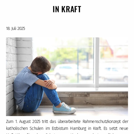
IN KRAFT
18. Juli 2025
Zum 1. August 2025 tritt das überarbeitete Rahmenschutzkonzept der
katholischen Schulen im Erzbistum Hamburg in Kraft. Es setzt neue