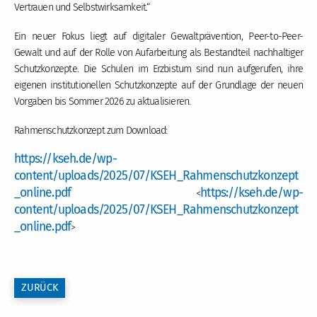
Vertrauen und Selbstwirksamkeit.“
Ein neuer Fokus liegt auf digitaler Gewaltprävention, Peer-to-Peer-
Gewalt und auf der Rolle von Aufarbeitung als Bestandteil nachhaltiger
Schutzkonzepte. Die Schulen im Erzbistum sind nun aufgerufen, ihre
eigenen institutionellen Schutzkonzepte auf der Grundlage der neuen
Vorgaben bis Sommer 2026 zu aktualisieren.
Rahmenschutzkonzept zum Download:
https://kseh.de/wp-
content/uploads/2025/07/KSEH_Rahmenschutzkonzept
_online.pdf
https://kseh.de/wp-
<
content/uploads/2025/07/KSEH_Rahmenschutzkonzept
_online.pdf
>
ZURÜCK