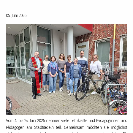
05. Juni 2026
Vom 4. bis 24. Juni 2026 nehmen viele Lehrkräfte und Pädagoginnen und
Pädagogen am Stadtradeln teil. Gemeinsam möchten sie möglichst