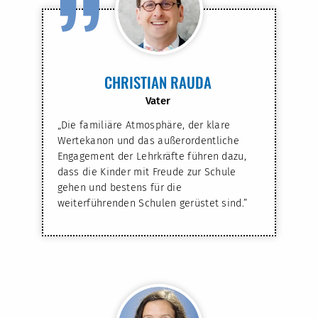
”
CHRISTIAN RAUDA
Vater
„Die familiäre Atmosphäre, der klare
Wertekanon und das außerordentliche
Engagement der Lehrkräfte führen dazu,
dass die Kinder mit Freude zur Schule
gehen und bestens für die
weiterführenden Schulen gerüstet sind.”