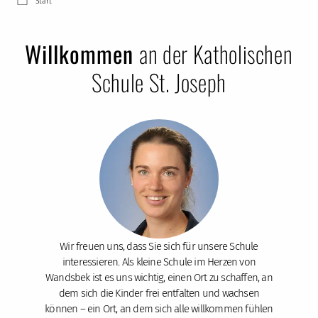
Start
Willkommen
an der Katholischen
Schule St. Joseph
Wir freuen uns, dass Sie sich für unsere Schule
interessieren. Als kleine Schule im Herzen von
Wandsbek ist es uns wichtig, einen Ort zu schaffen, an
dem sich die Kinder frei entfalten und wachsen
können – ein Ort, an dem sich alle willkommen fühlen