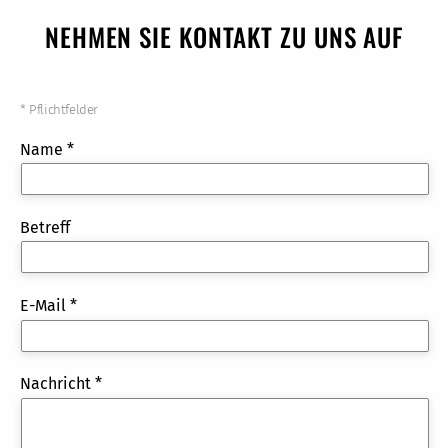
NEHMEN SIE KONTAKT ZU UNS AUF
* Pflichtfelder
Name *
Betreff
E-Mail *
Nachricht *