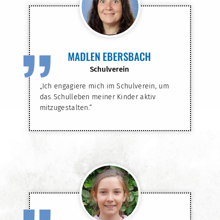
”
MADLEN EBERSBACH
Schulverein
„Ich engagiere mich im Schulverein, um
das Schulleben meiner Kinder aktiv
mitzugestalten.”