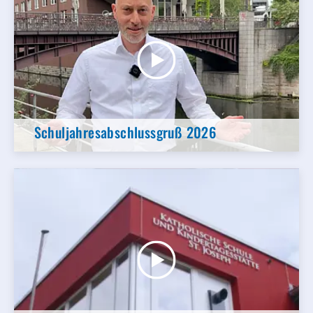
Schuljahresabschlussgruß 2026