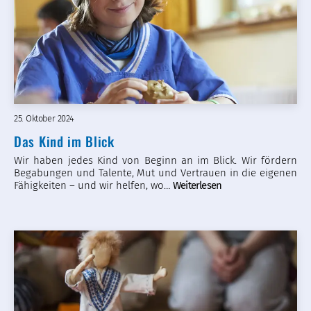
25. Oktober 2024
Das Kind im Blick
Wir haben jedes Kind von Beginn an im Blick. Wir fördern
Begabungen und Talente, Mut und Vertrauen in die eigenen
Fähigkeiten – und wir helfen, wo…
Weiterlesen