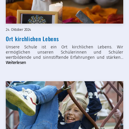
24. Oktober 2024
Ort kirchlichen Lebens
Unsere Schule ist ein Ort kirchlichen Lebens. Wir
ermöglichen unseren Schülerinnen und Schüler
wertbildende und sinnstiftende Erfahrungen und stärken…
Weiterlesen