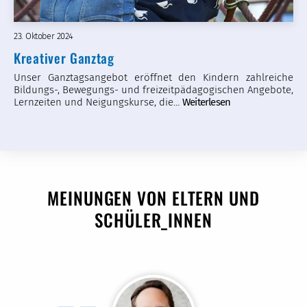
23. Oktober 2024
Kreativer Ganztag
Unser Ganztagsangebot eröffnet den Kindern zahlreiche
Bildungs-, Bewegungs- und freizeitpädagogischen Angebote,
Lernzeiten und Neigungskurse, die…
Weiterlesen
MEINUNGEN VON ELTERN UND
SCHÜLER_INNEN