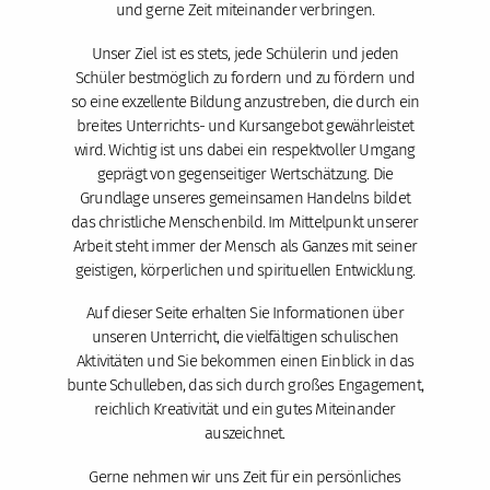
und gerne Zeit miteinander verbringen.
Unser Ziel ist es stets, jede Schülerin und jeden
Schüler bestmöglich zu fordern und zu fördern und
so eine exzellente Bildung anzustreben, die durch ein
breites Unterrichts- und Kursangebot gewährleistet
wird. Wichtig ist uns dabei ein respektvoller Umgang
geprägt von gegenseitiger Wertschätzung. Die
Grundlage unseres gemeinsamen Handelns bildet
das christliche Menschenbild. Im Mittelpunkt unserer
Arbeit steht immer der Mensch als Ganzes mit seiner
geistigen, körperlichen und spirituellen Entwicklung.
Auf dieser Seite erhalten Sie Informationen über
unseren Unterricht, die vielfältigen schulischen
Aktivitäten und Sie bekommen einen Einblick in das
bunte Schulleben, das sich durch großes Engagement,
reichlich Kreativität und ein gutes Miteinander
auszeichnet.
Gerne nehmen wir uns Zeit für ein persönliches