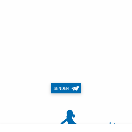
SENDEN