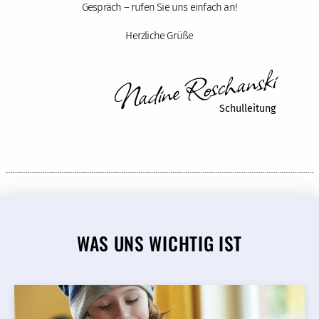
Gespräch – rufen Sie uns einfach an!
Herzliche Grüße
Nadine Roschanski
Schulleitung
WAS UNS WICHTIG IST