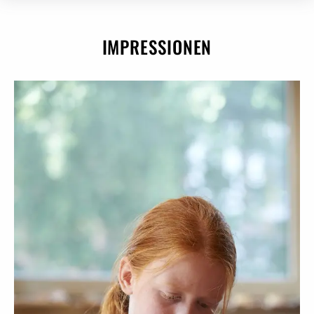
IMPRESSIONEN