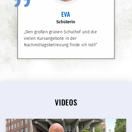
”
EVA
Schülerin
„Den großen grünen Schulhof und die
vielen Kursangebote in der
Nachmittagsbetreuung finde ich toll!”
VIDEOS